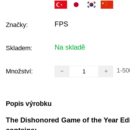
FPS
Značky:
Na skladě
Skladem:
1-50
Množství:
Popis výrobku
The Dishonored Game of the Year Ed