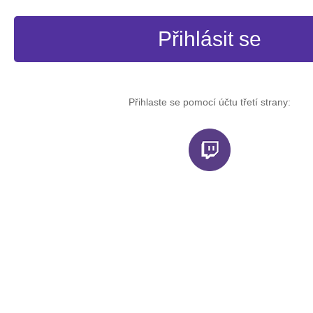
Přihlásit se
Přihlaste se pomocí účtu třetí strany: